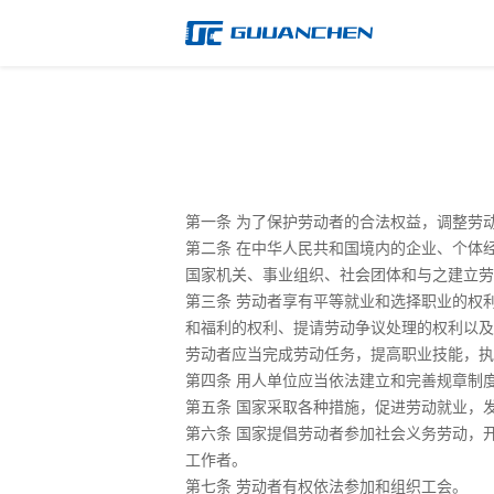
第一条 为了保护劳动者的合法权益，调整劳
第二条 在中华人民共和国境内的企业、个体
国家机关、事业组织、社会团体和与之建立劳
第三条 劳动者享有平等就业和选择职业的权
和福利的权利、提请劳动争议处理的权利以及
劳动者应当完成劳动任务，提高职业技能，执
第四条 用人单位应当依法建立和完善规章制
第五条 国家采取各种措施，促进劳动就业，
第六条 国家提倡劳动者参加社会义务劳动，
工作者。
第七条 劳动者有权依法参加和组织工会。